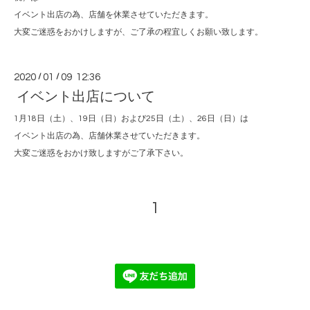
イベント出店の為、店舗を休業させていただきます。
大変ご迷惑をおかけしますが、ご了承の程宜しくお願い致します。
2020
/
01
/
09 12:36
イベント出店について
1月18日（土）、19日（日）および25日（土）、26日（日）は
イベント出店の為、店舗休業させていただきます。
大変ご迷惑をおかけ致しますがご了承下さい。
1