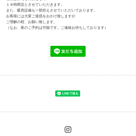
１８時閉店とさせていただきます。
また、暖房設備も一部控えさせていただいております。
お客様には大変ご迷惑をおかけ致しますが
ご理解の程、お願い致します。
（なお、夜のご予約は可能です。ご連絡お待ちしております）