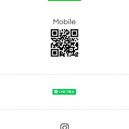
Mobile