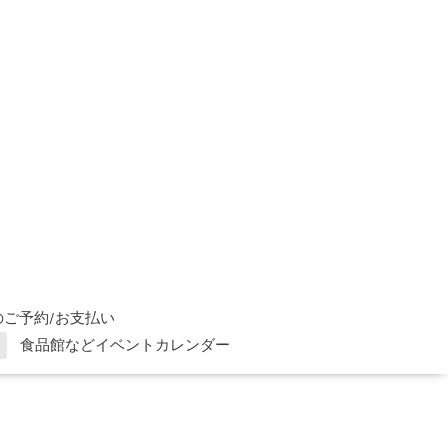
ご予約/お支払い
食品館などイベントカレンダー