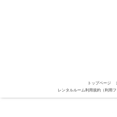
トップページ
レンタルルーム利用規約（利用フ