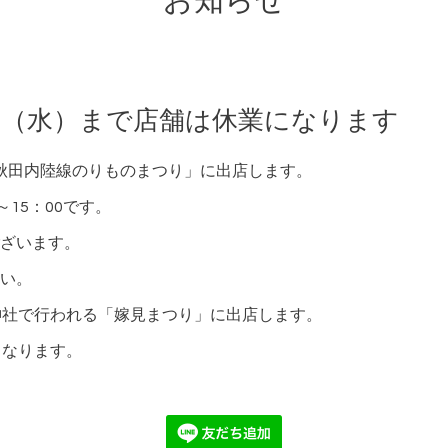
お知らせ
5日（水）まで店舗は休業になります
16秋田内陸線のりものまつり」に出店します。
15：00です。
ざいます。
い。
神社で行われる「嫁見まつり」に出店します。
となります。