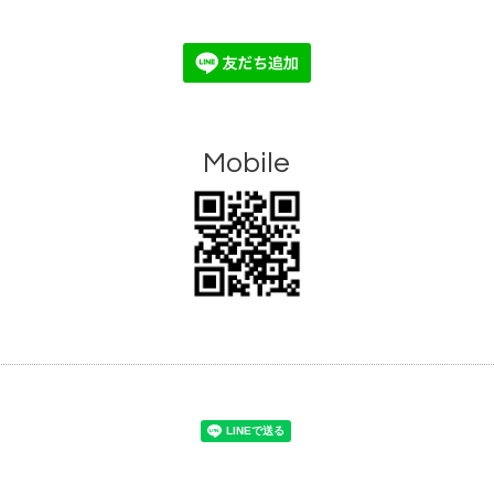
Mobile