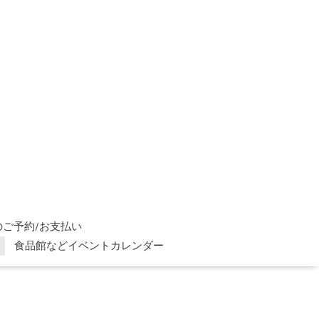
ご予約/お支払い
食品館などイベントカレンダー