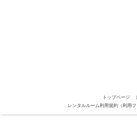
トップページ
レンタルルーム利用規約（利用フ