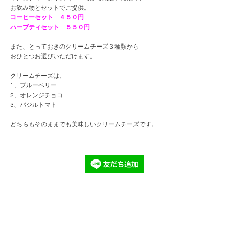
お飲み物とセットでご提供。
コーヒーセット ４５０円
ハーブティセット ５５０円
また、とっておきのクリームチーズ３種類から
おひとつお選びいただけます。
クリームチーズは、
1、ブルーベリー
2、オレンジチョコ
3、バジルトマト
どちらもそのままでも美味しいクリームチーズです。