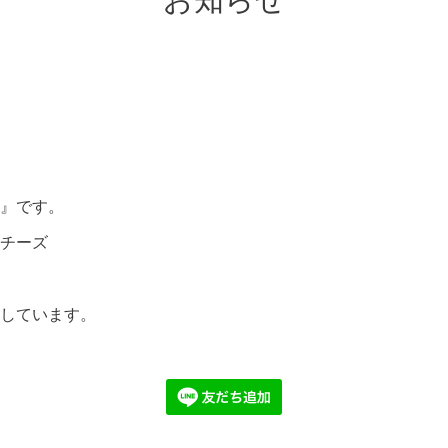
お知らせ
』です。
チーズ
しています。