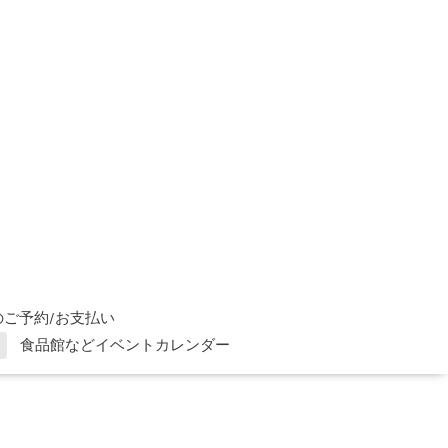
ご予約/お支払い
食品館などイベントカレンダー