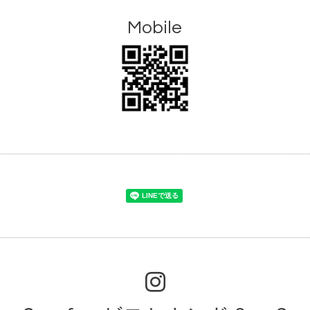
Mobile