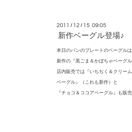
2011
12
15 09:05
/
/
新作ベーグル登場♪
本日のパンのプレートのベーグルは
新作の『黒ごま＆かぼちゃベーグル
店内販売では『いちぢく＆クリーム
ベーグル』（これも新作）と
『チョコ＆ココアベーグル』も販売