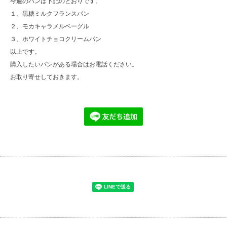
今週のパンは下記のとおりです。
１、黒糖ミルクフランスパン
２、モカキャラメルベーグル
３、ホワイトチョコクリームパン
以上です。
購入したいパンがある場合はお電話ください。
お取り寄せしておきます。