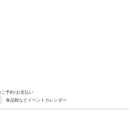
ご予約/お支払い
食品館などイベントカレンダー