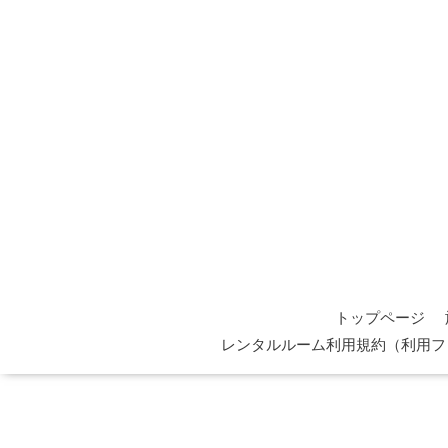
トップページ
レンタルルーム利用規約（利用フ