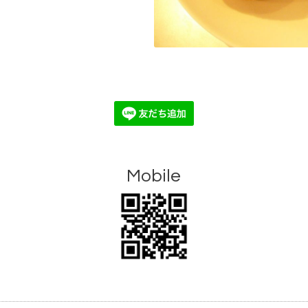
Mobile