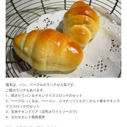
週末は、パン、ベーグルのランチが人気です。
ご飯のランチもあります。
1、焼きたてパン＆チキンライスコロッケのセット
2、ベーグル（くるみ、ベーコン、ココナッツミルク）から１種＆チキンラ
イスコロッケのセット
3、玄米チキンドリア（豆乳ホワイトソースで）
4、ゼロセカンド風角煮丼