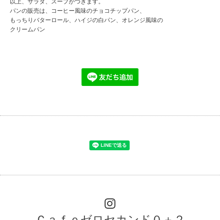
以上、サラダ、スープがつきます。
パンの販売は、コーヒー風味のチョコチップパン、
もっちりバターロール、ハイジの白パン、オレンジ風味の
クリームパン