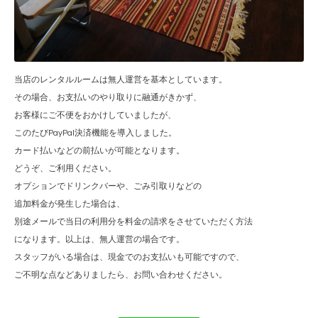
当店のレンタルルームは無人運営を基本としています。
その場合、お支払いのやり取りに融通がきかず、
お客様にご不便をおかけしていましたが、
このたび
PayPal
決済機能を導入しました。
カード払いなどの前払いが可能となります。
どうぞ、ご利用ください。
オプションでドリンクバーや、ごみ引取りなどの
追加料金が発生した場合は、
別途メールで当日の利用分を料金の請求をさせていただく方法
になります。以上は、無人運営の場合です。
スタッフがいる場合は、現金でのお支払いも可能ですので、
ご不明な点などありましたら、お問い合わせください。