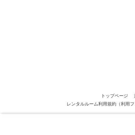
トップページ
レンタルルーム利用規約（利用フ