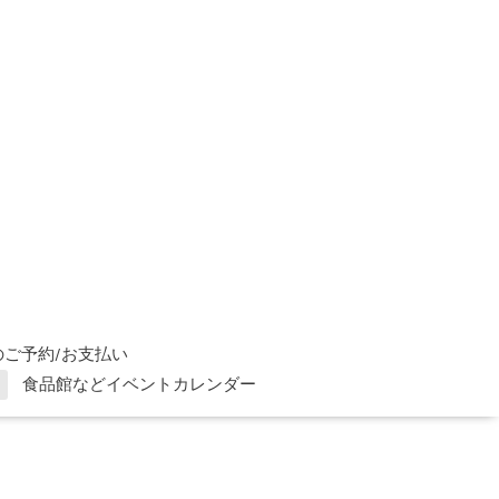
ご予約/お支払い
食品館などイベントカレンダー