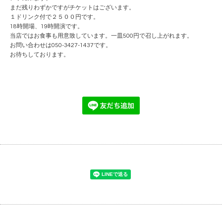
まだ残りわずかですがチケットはございます。
１ドリンク付で２５００円です。
18時開場、19時開演です。
当店ではお食事も用意致しています。一皿500円で召し上がれます。
お問い合わせは050-3427-1437です。
お待ちしております。