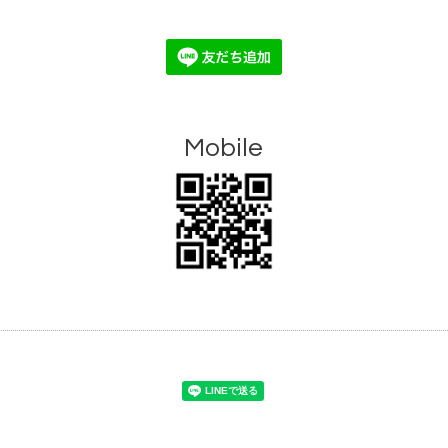
Mobile