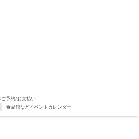
ご予約/お支払い
食品館などイベントカレンダー