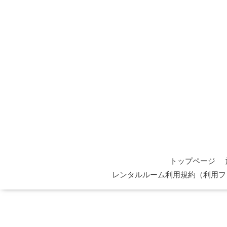
トップページ
レンタルルーム利用規約（利用フ