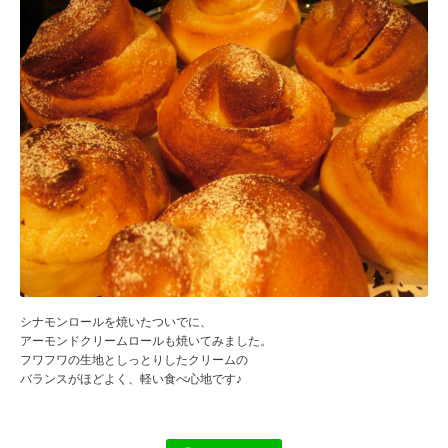
シナモンロールを焼いたついでに、
アーモンドクリームロールも焼いてみました。
フワフワの生地としっとりしたクリームの
バランスがほどよく、軽い食べ心地です♪