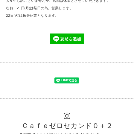
大変申し訳ございませんが、店舗は休業とさせていただきます。
なお、21日(月)は祭日の為、営業します。
22日(火)は振替休業となります。
Ｃａｆｅゼロセカンド０＋２