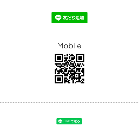
Mobile