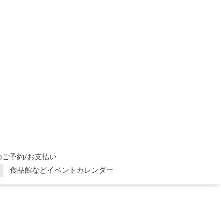
ご予約/お支払い
食品館などイベントカレンダー