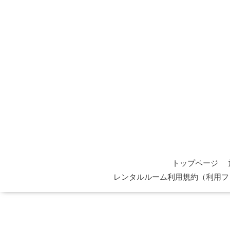
トップページ
レンタルルーム利用規約（利用フ