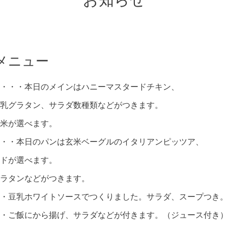
お知らせ
メニュー
・・・本日のメインはハニーマスタードチキン、
乳グラタン、サラダ数種類などがつきます。
米が選べます。
・・本日のパンは玄米ベーグルのイタリアンピッツア、
ドが選べます。
ラタンなどがつきます。
・豆乳ホワイトソースでつくりました。サラダ、スープつき。
・ご飯にから揚げ、サラダなどが付きます。（ジュース付き）