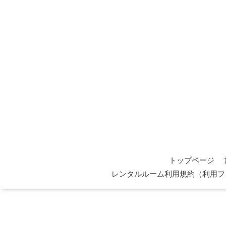
トップページ
レンタルルーム利用規約（利用フ