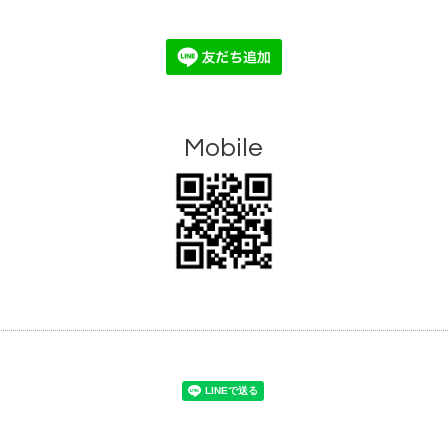
Mobile