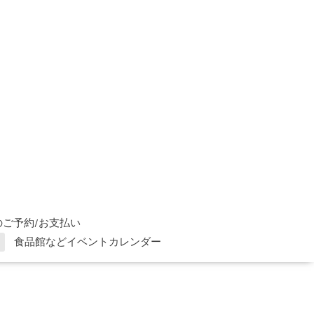
ご予約/お支払い
食品館などイベントカレンダー