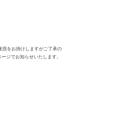
ご迷惑をお掛けしますがご了承の
ページでお知らせいたします。