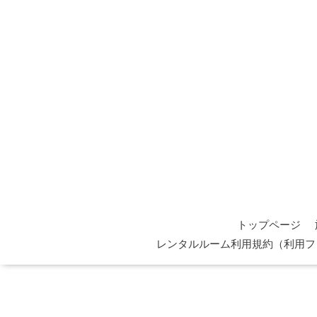
トップページ
レンタルルーム利用規約（利用フ