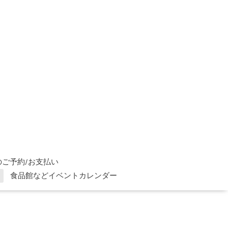
ご予約/お支払い
食品館などイベントカレンダー