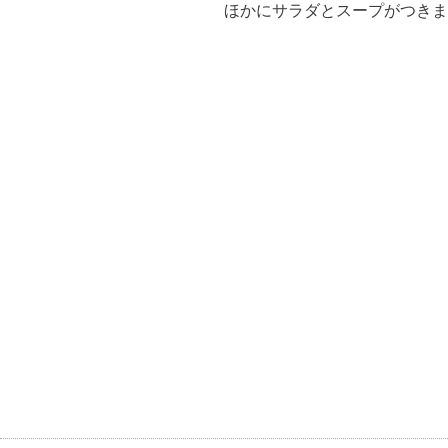
ほかにサラダとスープがつきま