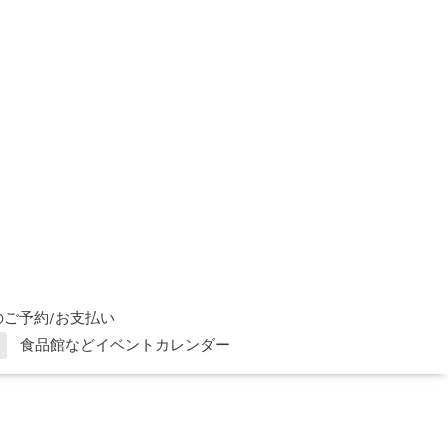
ご予約/お支払い
食品館などイベントカレンダー