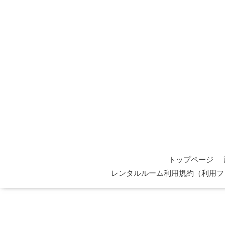
トップページ
レンタルルーム利用規約（利用フ