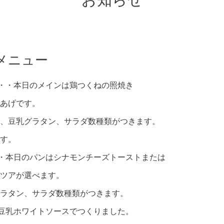
お知らせ
メニュー
・・・本日のメインは鶏つくねの照焼き
あげです。
豆乳グラタン、サラダ数種類がつきます。
す。
・・本日のパンはシナモンチーズトーストまたは
ツアが選べます。
タン、サラダ数種類がつきます。
・豆乳ホワイトソースでつくりました。