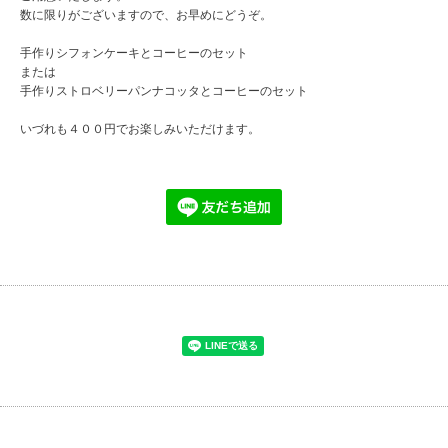
数に限りがございますので、お早めにどうぞ。
手作りシフォンケーキとコーヒーのセット
または
手作りストロベリーパンナコッタとコーヒーのセット
いづれも４００円でお楽しみいただけます。