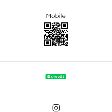
Mobile