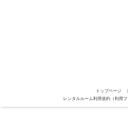
トップページ
レンタルルーム利用規約（利用フ