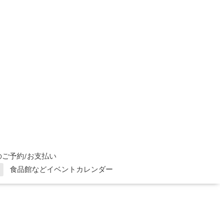
ご予約/お支払い
食品館などイベントカレンダー