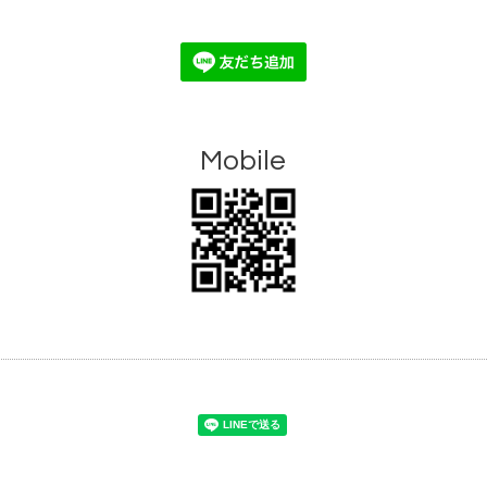
Mobile