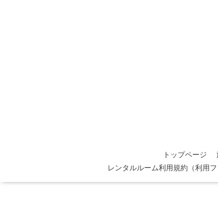
トップページ
レンタルルーム利用規約（利用フ