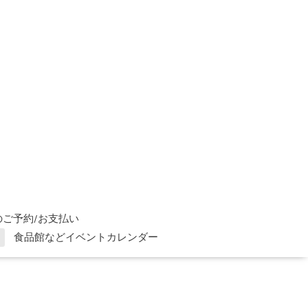
ご予約/お支払い
食品館などイベントカレンダー