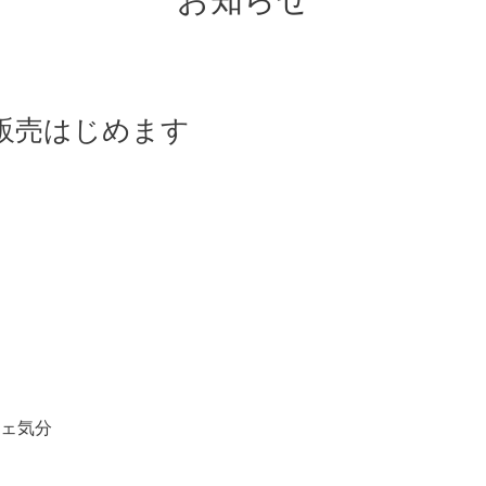
お知らせ
販売はじめます
ェ気分