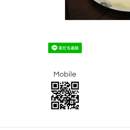
Mobile