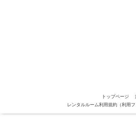
トップページ
レンタルルーム利用規約（利用フ