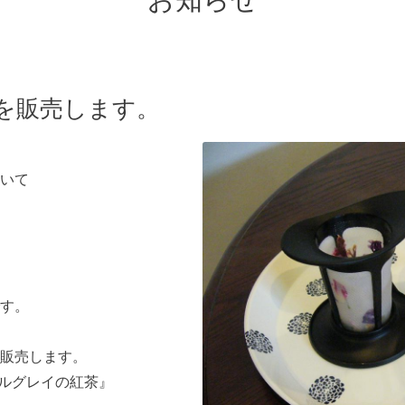
お知らせ
を販売します。
いて
す。
販売します。
ールグレイの紅茶』