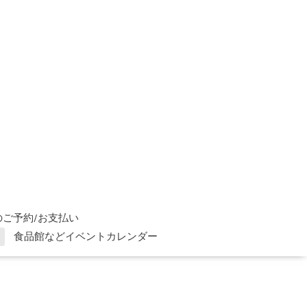
ご予約/お支払い
食品館などイベントカレンダー