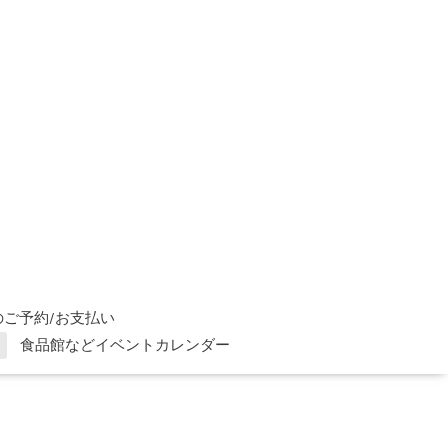
ご予約/お支払い
食品館などイベントカレンダー