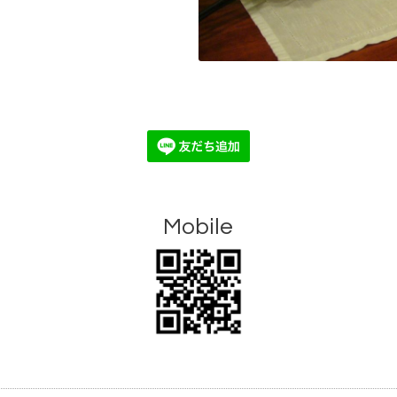
Mobile