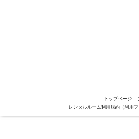
トップページ
レンタルルーム利用規約（利用フ