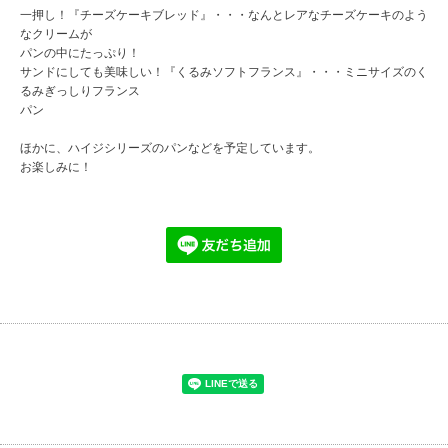
一押し！『チーズケーキブレッド』・・・なんとレアなチーズケーキのよう
なクリームが
パンの中にたっぷり！
サンドにしても美味しい！『くるみソフトフランス』・・・ミニサイズのく
るみぎっしりフランス
パン
ほかに、ハイジシリーズのパンなどを予定しています。
お楽しみに！