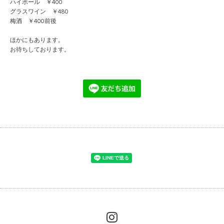
ハイボール ￥400
グラスワイン ￥480
梅酒 ￥400前後
ほかにもあります。
お待ちしております。