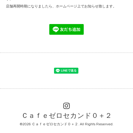
店舗再開時期になりましたら、ホームページ上でお知らせ致します。
Ｃａｆｅゼロセカンド０＋２
©2026
Ｃａｆｅゼロセカンド０＋２
. All Rights Reserved.