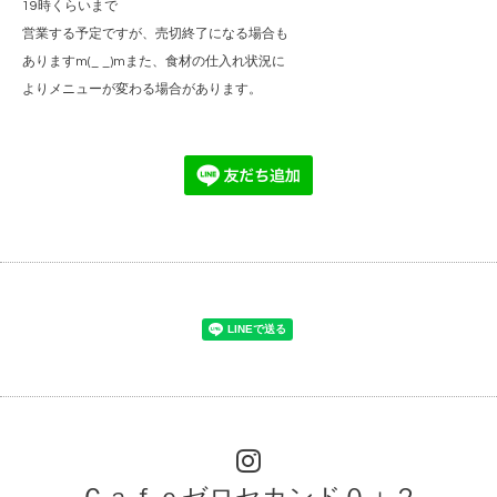
19時くらいまで
営業する予定ですが、売切終了になる場合も
ありますm(_ _)mまた、食材の仕入れ状況に
よりメニューが変わる場合があります。