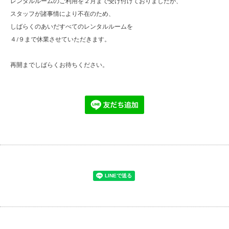
レンタルルームのご利用を２月まで受け付けておりましたが、
スタッフが諸事情により不在のため、
しばらくのあいだすべてのレンタルルームを
４/９まで休業させていただきます。
再開までしばらくお待ちください。