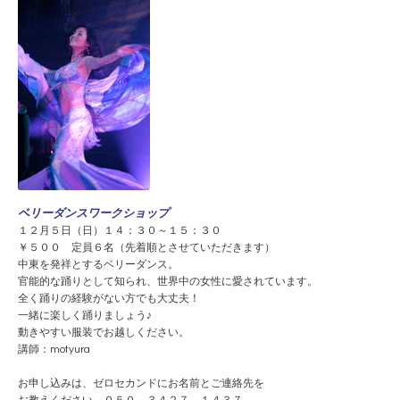
ベリーダンスワークショップ
１２月５日（日）１４：３０～１５：３０
￥５００ 定員６名（先着順とさせていただきます）
中東を発祥とするベリーダンス。
官能的な踊りとして知られ、世界中の女性に愛されています。
全く踊りの経験がない方でも大丈夫！
一緒に楽しく踊りましょう♪
動きやすい服装でお越しください。
講師：motyura
お申し込みは、ゼロセカンドにお名前とご連絡先を