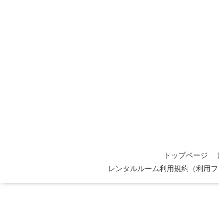
トップページ
レンタルルーム利用規約（利用フ