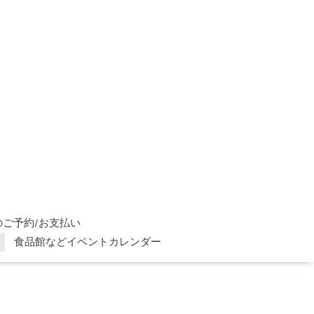
ご予約/お支払い
食品館などイベントカレンダー