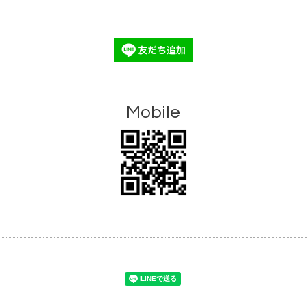
Mobile