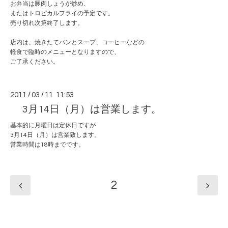
お弁当は豚肉しょうが炒め、
またはトロピカルフライの予定です。
売り切れ次第終了します。
店内は、焼きたてパンとスープ、コーヒーなどの
軽食で臨時のメニューとなりますので、
ご了承ください。
2011
/
03
/
11 11:53
3月14日（月）は営業します。
基本的に月曜日は定休日ですが
3月14日（月）は営業致します。
営業時間は18時までです。
2